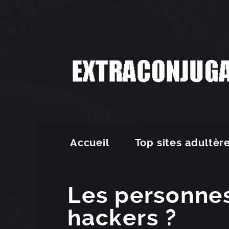
Accueil
Top sites adultèr
Les personne
hackers ?