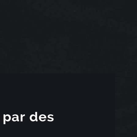
 par des